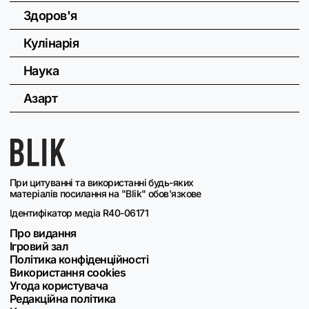
Здоров'я
Кулінарія
Наука
Азарт
При цитуванні та використанні будь-яких
матеріалів посилання на "Blik" обов'язкове
Ідентифікатор медіа R40-06171
Про видання
Ігровий зал
Політика конфіденційності
Використання cookies
Угода користувача
Редакційна політика