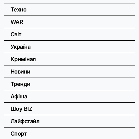
Техно
WAR
Світ
Україна
Кримінал
Новини
Тренди
Афіша
Шоу BIZ
Лайфстайл
Спорт