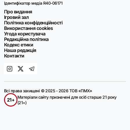
Ідентифікатор медіа R40-06171
Про видання
Ігровий зал
Політика конфіденційності
Використання cookies
Угода користувача
Редакційна політика
Кодекс етики
Наша редакція
Контакти
Всі права захищені © 2025 - 2026 ТОВ «ПМХ»
Матеріали сайту призначені для осіб старше 21 року
21+
(21+)