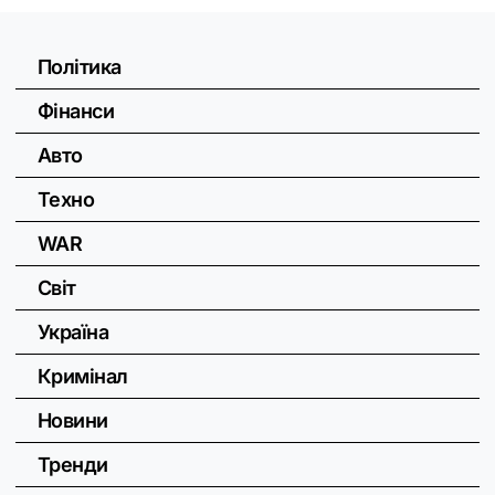
Політика
Фінанси
Авто
Техно
WAR
Світ
Україна
Кримінал
Новини
Тренди