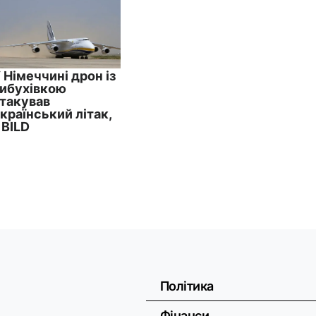
Політика
Фінанси