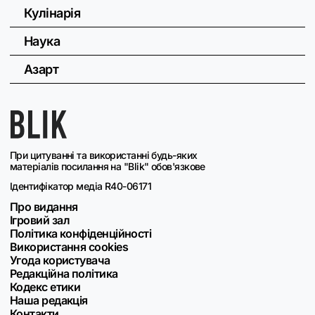
Кулінарія
Наука
Азарт
При цитуванні та використанні будь-яких
матеріалів посилання на "Blik" обов'язкове
Ідентифікатор медіа R40-06171
Про видання
Ігровий зал
Політика конфіденційності
Використання cookies
Угода користувача
Редакційна політика
Кодекс етики
Наша редакція
Контакти