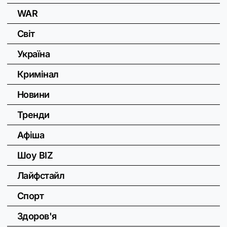
WAR
Світ
Україна
Кримінал
Новини
Тренди
Афіша
Шоу BIZ
Лайфстайл
Спорт
Здоров'я