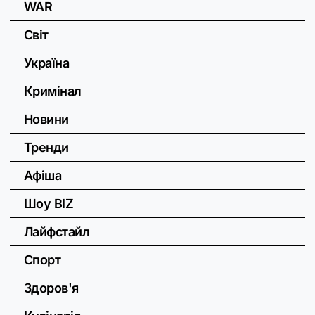
WAR
Світ
Україна
Кримінал
Новини
Тренди
Афіша
Шоу BIZ
Лайфстайл
Спорт
Здоров'я