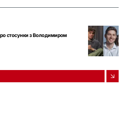
про стосунки з Володимиром