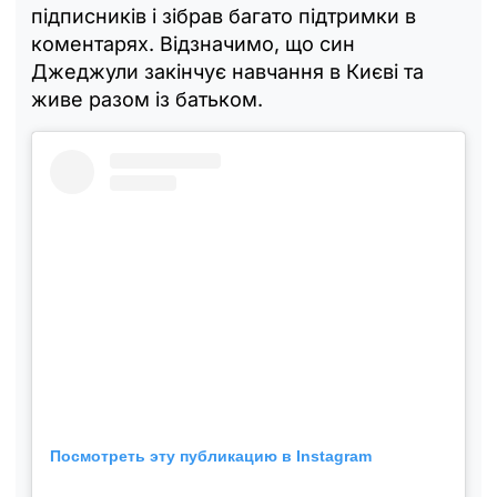
підписників і зібрав багато підтримки в
коментарях. Відзначимо, що син
Джеджули закінчує навчання в Києві та
живе разом із батьком.
Посмотреть эту публикацию в Instagram