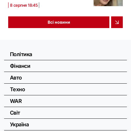
8 серпня 18:45
Всі новини
Політика
Фінанси
Авто
Техно
WAR
Світ
Україна