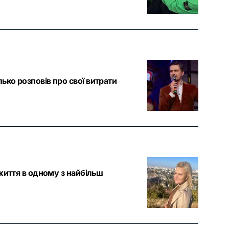
ко розповів про свої витрати
життя в одному з найбільш