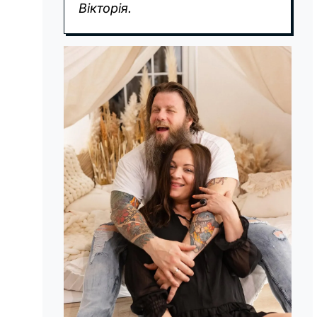
Вікторія.