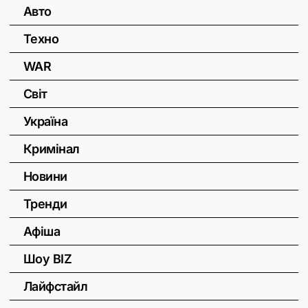
Авто
Техно
WAR
Світ
Україна
Кримінал
Новини
Тренди
Афіша
Шоу BIZ
Лайфстайл