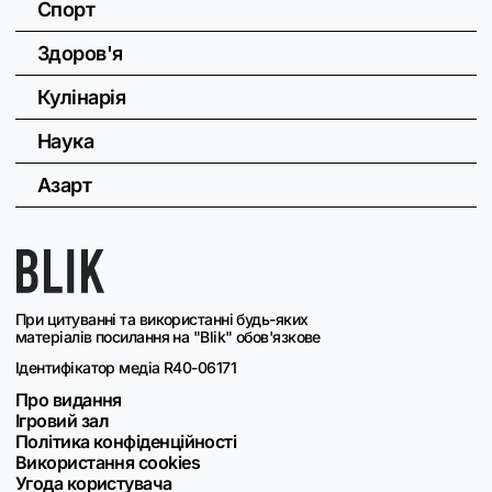
Спорт
Здоров'я
Кулінарія
Наука
Азарт
При цитуванні та використанні будь-яких
матеріалів посилання на "Blik" обов'язкове
Ідентифікатор медіа R40-06171
Про видання
Ігровий зал
Політика конфіденційності
Використання cookies
Угода користувача