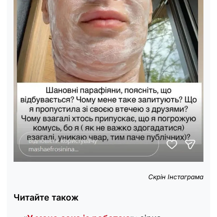
Скрін Інстаграма
Читайте також