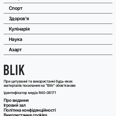
Спорт
Здоров'я
Кулінарія
Наука
Азарт
При цитуванні та використанні будь-яких
матеріалів посилання на "Blik" обов'язкове
Ідентифікатор медіа R40-06171
Про видання
Ігровий зал
Політика конфіденційності
Використання cookies