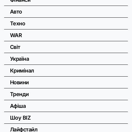
Авто
Техно
WAR
Світ
Україна
Кримінал
Новини
Тренди
Афіша
Шоу BIZ
Лайфстайл