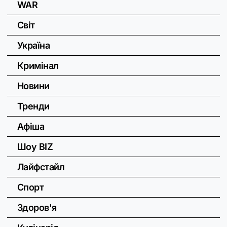
WAR
Світ
Україна
Кримінал
Новини
Тренди
Афіша
Шоу BIZ
Лайфстайл
Спорт
Здоров'я