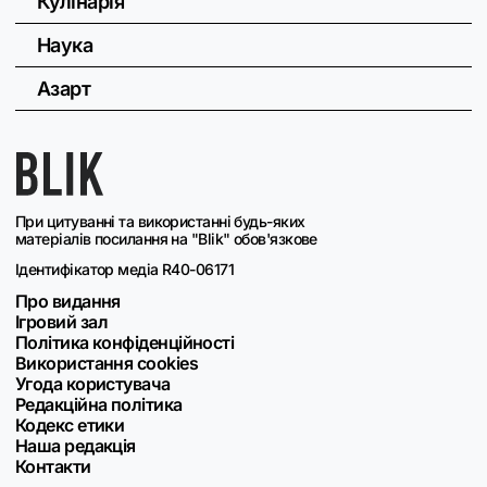
Кулінарія
Наука
Азарт
При цитуванні та використанні будь-яких
матеріалів посилання на "Blik" обов'язкове
Ідентифікатор медіа R40-06171
Про видання
Ігровий зал
Політика конфіденційності
Використання cookies
Угода користувача
Редакційна політика
Кодекс етики
Наша редакція
Контакти