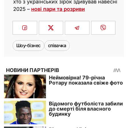
хто з українських зірок здивував навесні
2025 –
нові пари та розриви
Шоу-бізнес
співачка