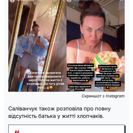
Скриншот з Instagram
Саліванчук також розповіла про повну
відсутність батька у житті хлопчаків.