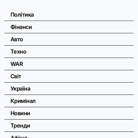
Політика
Фінанси
Авто
Техно
WAR
Світ
Україна
Кримінал
Новини
Тренди
Афіша