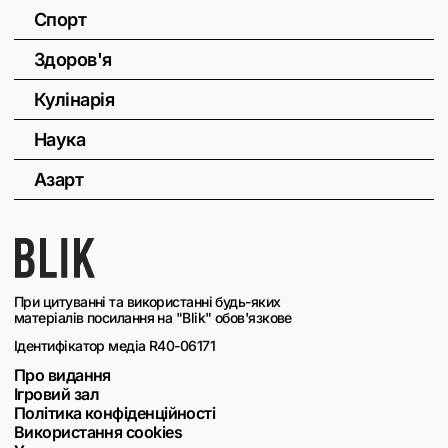
Спорт
Здоров'я
Кулінарія
Наука
Азарт
При цитуванні та використанні будь-яких
матеріалів посилання на "Blik" обов'язкове
Ідентифікатор медіа R40-06171
Про видання
Ігровий зал
Політика конфіденційності
Використання cookies