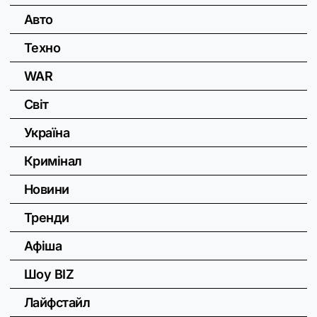
Авто
Техно
WAR
Світ
Україна
Кримінал
Новини
Тренди
Афіша
Шоу BIZ
Лайфстайл