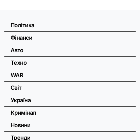
Політика
Фінанси
Авто
Техно
WAR
Світ
Україна
Кримінал
Новини
Тренди