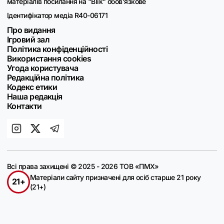
матеріалів посилання на "Blik" обов'язкове
Ідентифікатор медіа R40-06171
Про видання
Ігровий зал
Політика конфіденційності
Використання cookies
Угода користувача
Редакційна політика
Кодекс етики
Наша редакція
Контакти
Всі права захищені © 2025 - 2026 ТОВ «ПМХ»
Матеріали сайту призначені для осіб старше 21 року
21+
(21+)