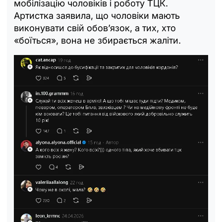
мобілізацію чоловіків і роботу ТЦК.
Артистка заявила, що чоловіки мають
виконувати свій обов’язок, а тих, хто
«боїться», вона не збирається жаліти.