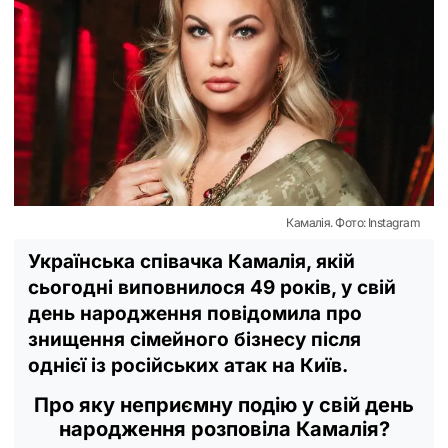
Камалія. Фото: Instagram
Українська співачка Камалія, якій
сьогодні виповнилося 49 років, у свій
день народження повідомила про
знищення сімейного бізнесу після
однієї із російських атак на Київ.
Про яку неприємну подію у свій день
народження розповіла Камалія?