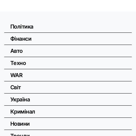
Політика
Фінанси
Авто
Техно
WAR
Світ
Україна
Кримінал
Новини
Тренди