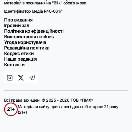
матеріалів посилання на "Blik" обов'язкове
Ідентифікатор медіа R40-06171
Про видання
Ігровий зал
Політика конфіденційності
Використання cookies
Угода користувача
Редакційна політика
Кодекс етики
Наша редакція
Контакти
Всі права захищені © 2025 - 2026 ТОВ «ПМХ»
Матеріали сайту призначені для осіб старше 21 року
21+
(21+)