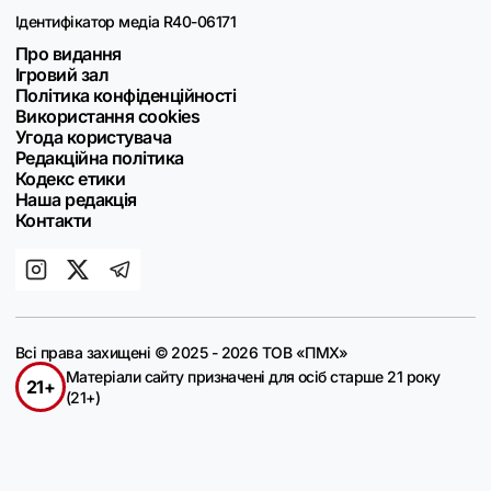
Ідентифікатор медіа R40-06171
Про видання
Ігровий зал
Політика конфіденційності
Використання cookies
Угода користувача
Редакційна політика
Кодекс етики
Наша редакція
Контакти
Всі права захищені © 2025 - 2026 ТОВ «ПМХ»
Матеріали сайту призначені для осіб старше 21 року
21+
(21+)