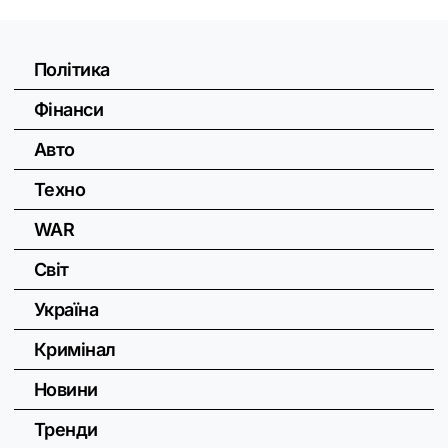
Політика
Фінанси
Авто
Техно
WAR
Світ
Україна
Кримінал
Новини
Тренди