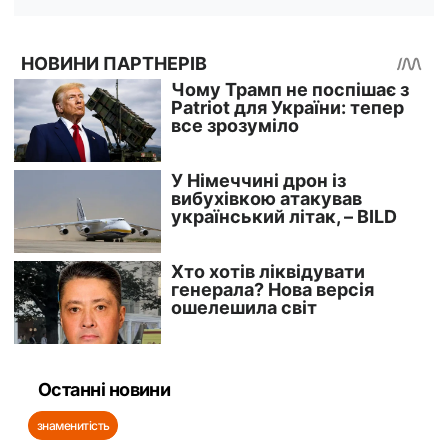
Останні новини
знаменитість