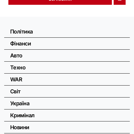
Політика
Фінанси
Авто
Техно
WAR
Світ
Україна
Кримінал
Новини