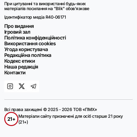
При цитуванні та використанні будь-яких
матеріалів посилання на "Blik" обов'язкове
Ідентифікатор медіа R40-06171
Про видання
Ігровий зал
Політика конфіденційності
Використання cookies
Угода користувача
Редакційна політика
Кодекс етики
Наша редакція
Контакти
Всі права захищені © 2025 - 2026 ТОВ «ПМХ»
Матеріали сайту призначені для осіб старше 21 року
21+
(21+)