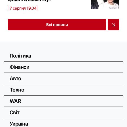
7 серпня 19:04
Всі новини
Політика
Фінанси
Авто
Техно
WAR
Світ
Україна