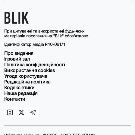
При цитуванні та використанні будь-яких
матеріалів посилання на "Blik" обов'язкове
Ідентифікатор медіа R40-06171
Про видання
Ігровий зал
Політика конфіденційності
Використання cookies
Угода користувача
Редакційна політика
Кодекс етики
Наша редакція
Контакти