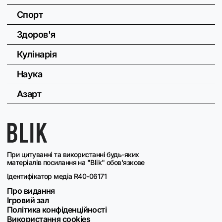
Спорт
Здоров'я
Кулінарія
Наука
Азарт
При цитуванні та використанні будь-яких
матеріалів посилання на "Blik" обов'язкове
Ідентифікатор медіа R40-06171
Про видання
Ігровий зал
Політика конфіденційності
Використання cookies