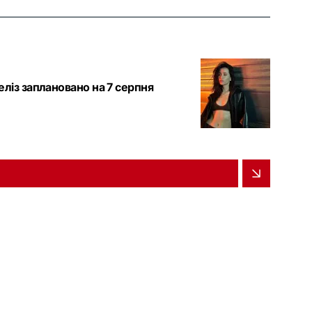
еліз заплановано на 7 серпня