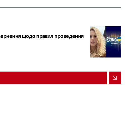
ї звернення щодо правил проведення