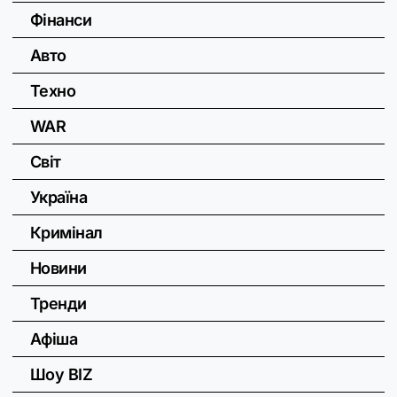
Фінанси
Авто
Техно
WAR
Світ
Україна
Кримінал
Новини
Тренди
Афіша
Шоу BIZ