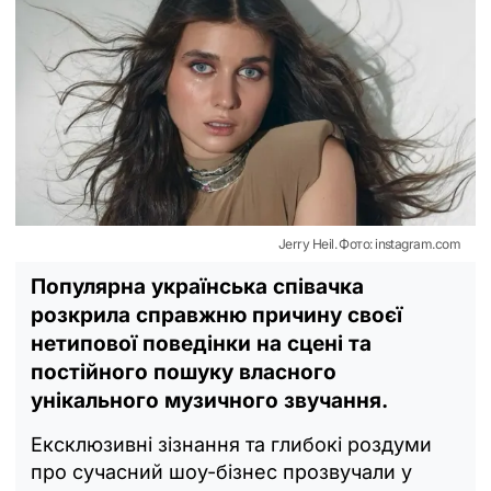
Jerry Heil. Фото: instagram.com
Популярна українська співачка
розкрила справжню причину своєї
нетипової поведінки на сцені та
постійного пошуку власного
унікального музичного звучання.
Ексклюзивні зізнання та глибокі роздуми
про сучасний шоу-бізнес прозвучали у