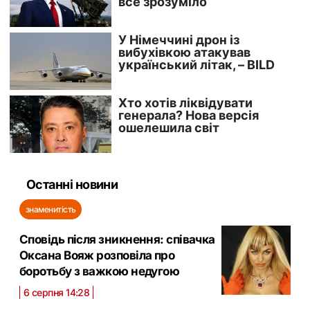
Останні новини
знаменитість
Сповідь після зникнення: співачка
Оксана Вояж розповіла про
боротьбу з важкою недугою
6 серпня 14:28