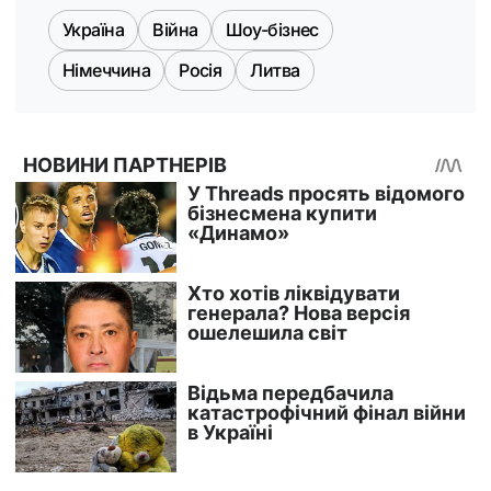
Україна
Війна
Шоу-бізнес
Німеччина
Росія
Литва