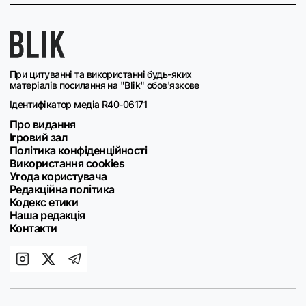
При цитуванні та використанні будь-яких
матеріалів посилання на "Blik" обов'язкове
Ідентифікатор медіа R40-06171
Про видання
Ігровий зал
Політика конфіденційності
Використання cookies
Угода користувача
Редакційна політика
Кодекс етики
Наша редакція
Контакти