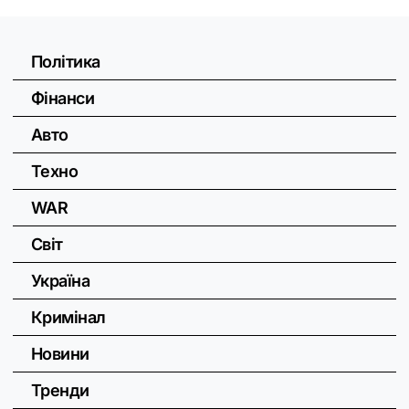
Політика
Фінанси
Авто
Техно
WAR
Світ
Україна
Кримінал
Новини
Тренди