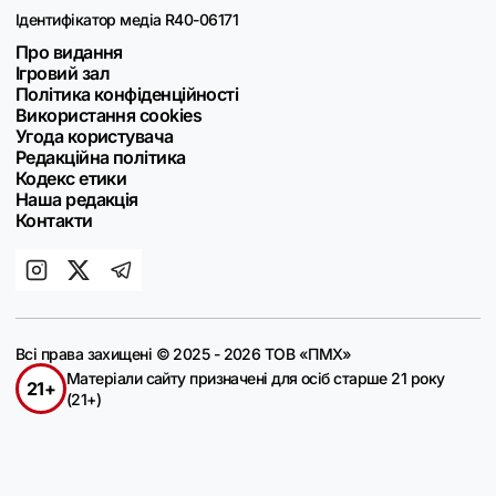
Ідентифікатор медіа R40-06171
Про видання
Ігровий зал
Політика конфіденційності
Використання cookies
Угода користувача
Редакційна політика
Кодекс етики
Наша редакція
Контакти
Всі права захищені © 2025 - 2026 ТОВ «ПМХ»
Матеріали сайту призначені для осіб старше 21 року
21+
(21+)