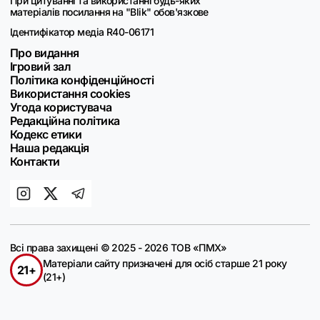
При цитуванні та використанні будь-яких
матеріалів посилання на "Blik" обов'язкове
Ідентифікатор медіа R40-06171
Про видання
Ігровий зал
Політика конфіденційності
Використання cookies
Угода користувача
Редакційна політика
Кодекс етики
Наша редакція
Контакти
Всі права захищені © 2025 - 2026 ТОВ «ПМХ»
Матеріали сайту призначені для осіб старше 21 року
21+
(21+)