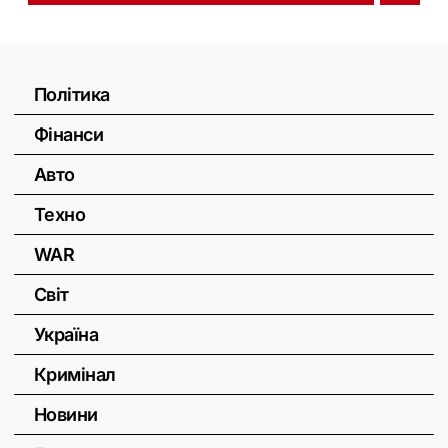
Політика
Фінанси
Авто
Техно
WAR
Світ
Україна
Кримінал
Новини