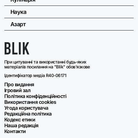
Наука
Азарт
При цитуванні та використанні будь-яких
матеріалів посилання на "Blik" обов'язкове
Ідентифікатор медіа R40-06171
Про видання
Ігровий зал
Політика конфіденційності
Використання cookies
Угода користувача
Редакційна політика
Кодекс етики
Наша редакція
Контакти