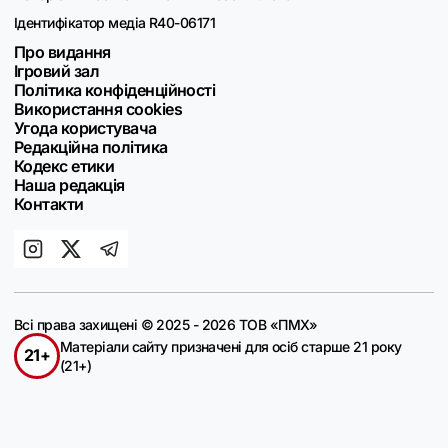
Ідентифікатор медіа R40-06171
Про видання
Ігровий зал
Політика конфіденційності
Використання cookies
Угода користувача
Редакційна політика
Кодекс етики
Наша редакція
Контакти
Всі права захищені © 2025 - 2026 ТОВ «ПМХ»
Матеріали сайту призначені для осіб старше 21 року
21+
(21+)