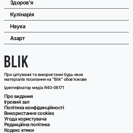
Здоров'я
Кулінарія
Наука
Азарт
При цитуванні та використанні будь-яких
матеріалів посилання на "Blik" обов'язкове
Ідентифікатор медіа R40-06171
Про видання
Ігровий зал
Політика конфіденційності
Використання cookies
Угода користувача
Редакційна політика
Кодекс етики