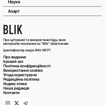
Наука
Азарт
При цитуванні та використанні будь-яких
матеріалів посилання на "Blik" обов'язкове
Ідентифікатор медіа R40-06171
Про видання
Ігровий зал
Політика конфіденційності
Використання cookies
Угода користувача
Редакційна політика
Кодекс етики
Наша редакція
Контакти