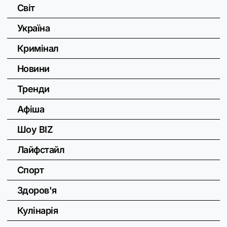
Світ
Україна
Кримінал
Новини
Тренди
Афіша
Шоу BIZ
Лайфстайл
Спорт
Здоров'я
Кулінарія