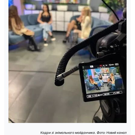
Кадри зі знімального майданчика. Фото: Новий канал