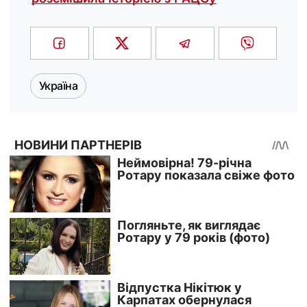
Україна