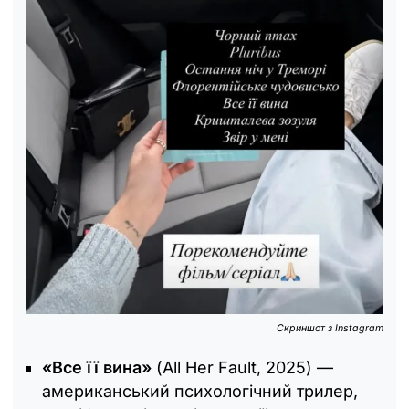
Cкриншот з Instagram
«Все її вина»
(All Her Fault, 2025) —
американський психологічний трилер,