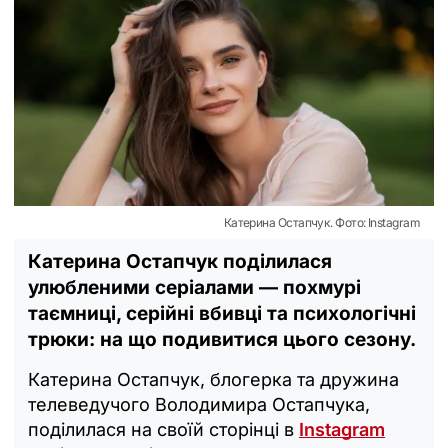
Катерина Остапчук. Фото: Instagram
Катерина Остапчук поділилася
улюбленими серіалами — похмурі
таємниці, серійні вбивці та психологічні
трюки: на що подивитися цього сезону.
Катерина Остапчук, блогерка та дружина
телеведучого Володимира Остапчука,
поділилася на своїй сторінці в
Instagram