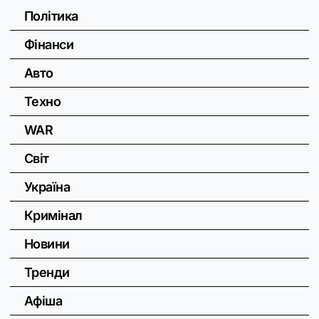
Політика
Фінанси
Авто
Техно
WAR
Світ
Україна
Кримінал
Новини
Тренди
Афіша