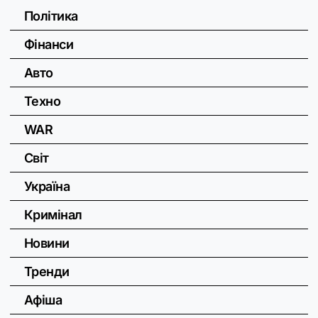
Політика
Фінанси
Авто
Техно
WAR
Світ
Україна
Кримінал
Новини
Тренди
Афіша