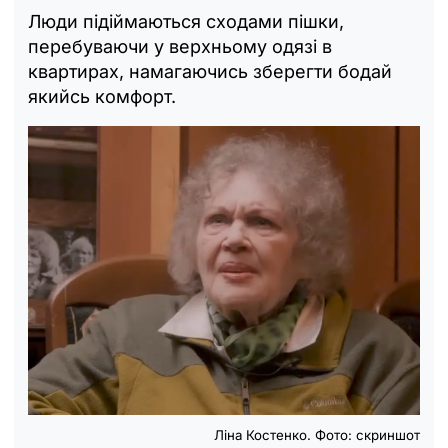
Люди підіймаються сходами пішки,
перебуваючи у верхньому одязі в
квартирах, намагаючись зберегти бодай
якийсь комфорт.
Ліна Костенко. Фото: скриншот