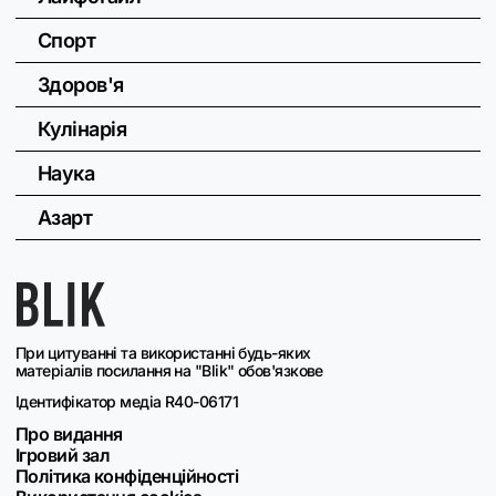
Спорт
Здоров'я
Кулінарія
Наука
Азарт
При цитуванні та використанні будь-яких
матеріалів посилання на "Blik" обов'язкове
Ідентифікатор медіа R40-06171
Про видання
Ігровий зал
Політика конфіденційності