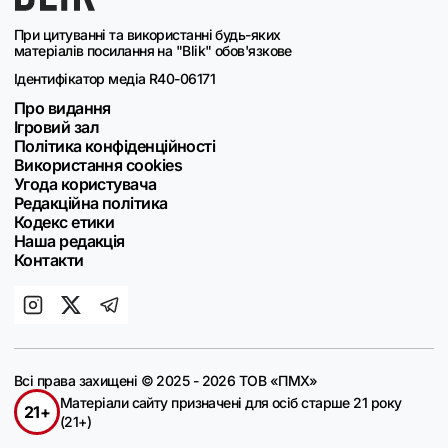
При цитуванні та використанні будь-яких
матеріалів посилання на "Blik" обов'язкове
Ідентифікатор медіа R40-06171
Про видання
Ігровий зал
Політика конфіденційності
Використання cookies
Угода користувача
Редакційна політика
Кодекс етики
Наша редакція
Контакти
Всі права захищені © 2025 - 2026 ТОВ «ПМХ»
Матеріали сайту призначені для осіб старше 21 року
21+
(21+)