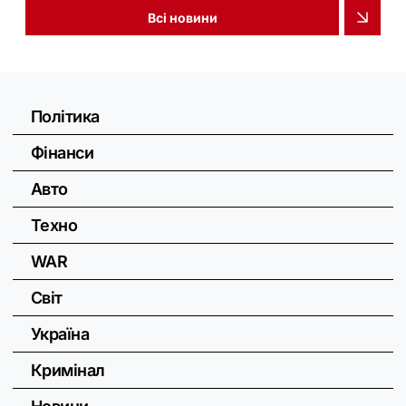
Всі новини
Політика
Фінанси
Авто
Техно
WAR
Світ
Україна
Кримінал