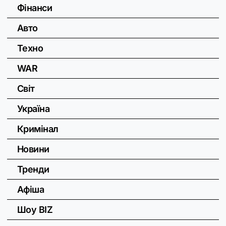
Фінанси
Авто
Техно
WAR
Світ
Україна
Кримінал
Новини
Тренди
Афіша
Шоу BIZ