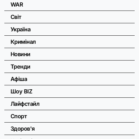
WAR
Світ
Україна
Кримінал
Новини
Тренди
Афіша
Шоу BIZ
Лайфстайл
Спорт
Здоров'я