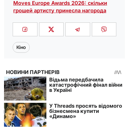
Moves Europe Awards 2026: скільки
грошей артисту принесла нагорода
Кіно