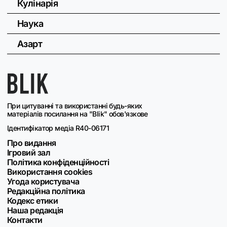
Кулінарія
Наука
Азарт
При цитуванні та використанні будь-яких
матеріалів посилання на "Blik" обов'язкове
Ідентифікатор медіа R40-06171
Про видання
Ігровий зал
Політика конфіденційності
Використання cookies
Угода користувача
Редакційна політика
Кодекс етики
Наша редакція
Контакти