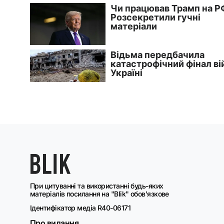
При цитуванні та використанні будь-яких
матеріалів посилання на "Blik" обов'язкове
Ідентифікатор медіа R40-06171
Про видання