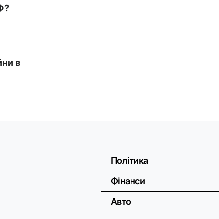
Політика
Фінанси
Авто