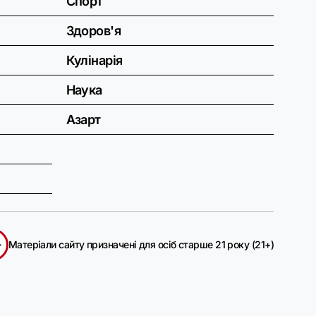
Спорт
Здоров'я
Кулінарія
Наука
Азарт
+
Матеріали сайту призначені для осіб старше 21 року (21+)