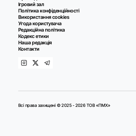
Ігровий зал
Політика конфіденційності
Використання cookies
Угода користувача
Редакційна політика
Кодекс етики
Наша редакція
Контакти
Всі права захищені © 2025 - 2026 ТОВ «ПМХ»