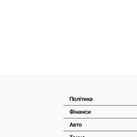
Політика
Фінанси
Авто