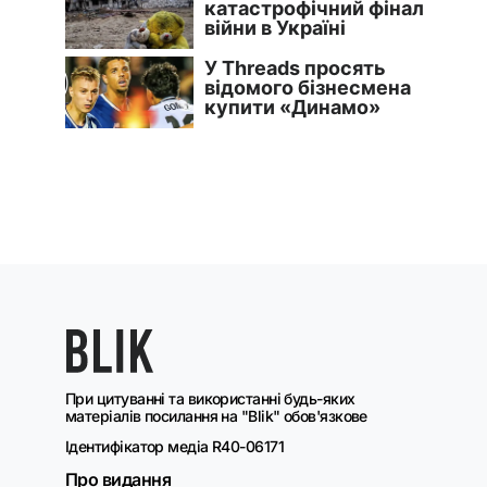
При цитуванні та використанні будь-яких
матеріалів посилання на "Blik" обов'язкове
Ідентифікатор медіа R40-06171
Про видання