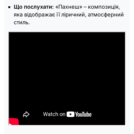
Що послухати:
«Пахнеш» – композиція,
яка відображає її ліричний, атмосферний
стиль.