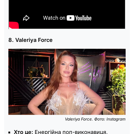
8. Valeriya Force
Valeriya Force. Фото: Instagram
Хто це:
Енергійна поп-виконавиця,