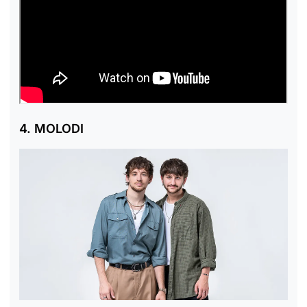
4. MOLODI