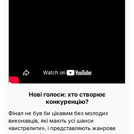
Нові голоси: хто створює
конкуренцію?
Фінал не був би цікавим без молодих
виконавців, які мають усі шанси
«вистрелити», і представляють жанрове