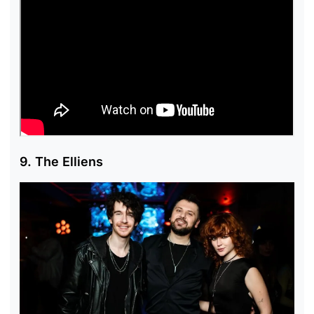
9. The Elliens