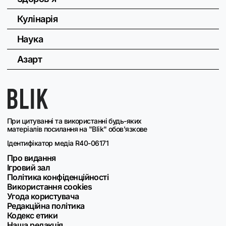
Кулінарія
Наука
Азарт
При цитуванні та використанні будь-яких
матеріалів посилання на "Blik" обов'язкове
Ідентифікатор медіа R40-06171
Про видання
Ігровий зал
Політика конфіденційності
Використання cookies
Угода користувача
Редакційна політика
Кодекс етики
Наша редакція