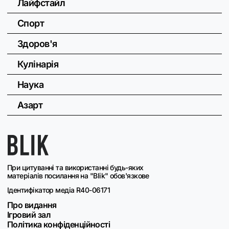
Лайфстайл
Спорт
Здоров'я
Кулінарія
Наука
Азарт
При цитуванні та використанні будь-яких
матеріалів посилання на "Blik" обов'язкове
Ідентифікатор медіа R40-06171
Про видання
Ігровий зал
Політика конфіденційності