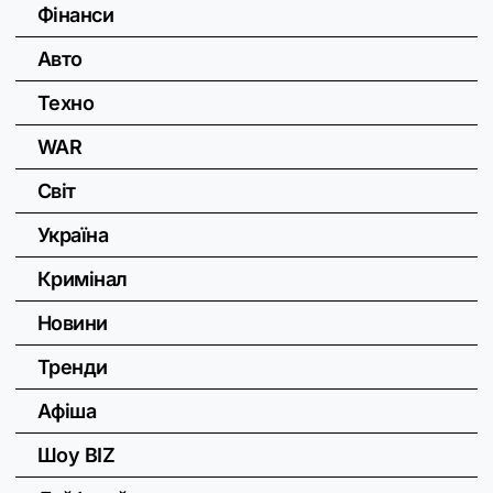
Фінанси
Авто
Техно
WAR
Світ
Україна
Кримінал
Новини
Тренди
Афіша
Шоу BIZ