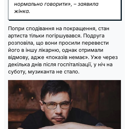
нормально говорити», – заявила
жінка.
Попри сподівання на покращення, стан
артиста тільки погіршувався. Подруга
розповіла, що вони просили перевести
його в іншу лікарню, однак отримали
відмову, адже «показів немає». Уже через
декілька днів після госпіталізації, у ніч на
суботу, музиканта не стало.