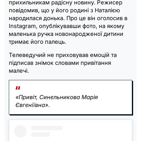
прихильникам радісну новину. Режисер
повідомив, що у його родині з Наталією
народилася донька. Про це він оголосив в
Instagram, опублікувавши фото, на якому
маленька ручка новонародженої дитини
тримає його палець.
Телеведучий не приховував емоцій та
підписав знімок словами привітання
малечі.
«Привіт, Синельникова Марія
Євгеніївна».