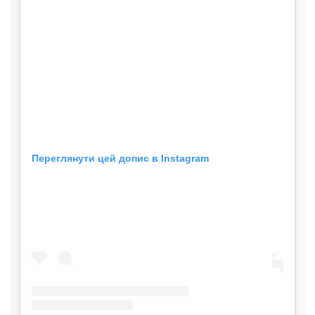
Переглянути цей допис в Instagram