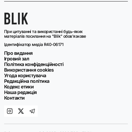
При цитуванні та використанні будь-яких
матеріалів посилання на "Blik" обов'язкове
Ідентифікатор медіа R40-06171
Про видання
Ігровий зал
Політика конфіденційності
Використання cookies
Угода користувача
Редакційна політика
Кодекс етики
Наша редакція
Контакти