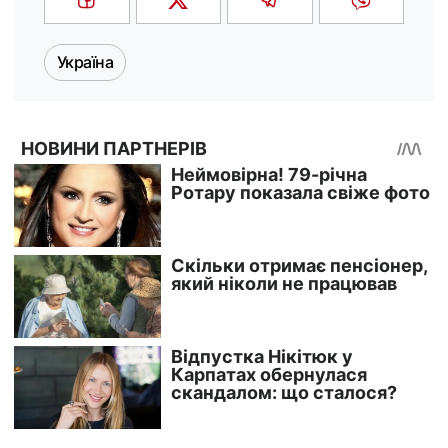
Україна