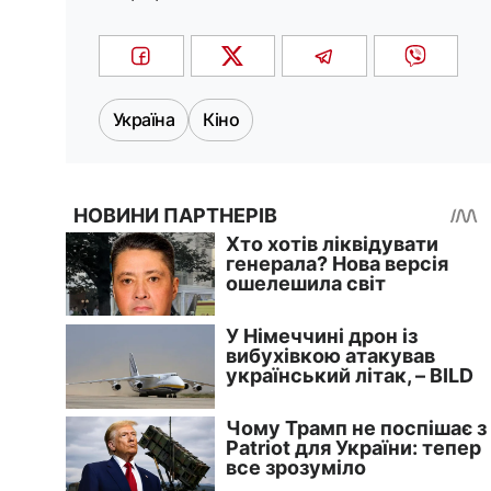
Україна
Кіно