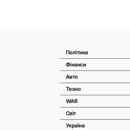
Політика
Фінанси
Авто
Техно
WAR
Світ
Україна