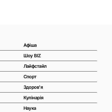
Афіша
Шоу BIZ
Лайфстайл
Спорт
Здоров'я
Кулінарія
Наука