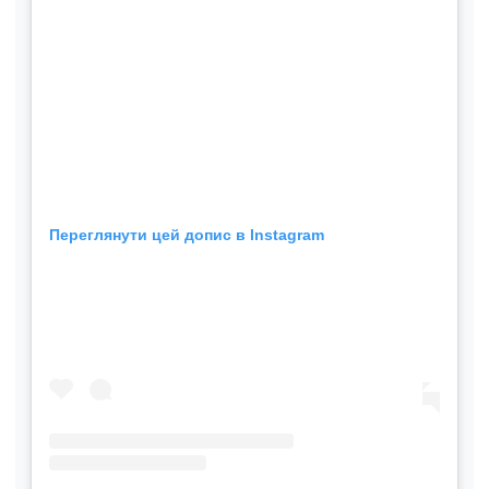
Переглянути цей допис в Instagram