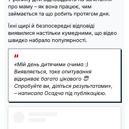
про маму – як вона працює, чим
займається та що робить протягом дня.
Їхні щирі й безпосередні відповіді
виявилися настільки кумедними, що відео
швидко набрало популярності.
«Мій день дитячими очима :)
Виявляється, таке опитування
відкриває багато цікавого 😇
Спробуйте ви, діліться результатами»,
– написала Осадча під публікацією.