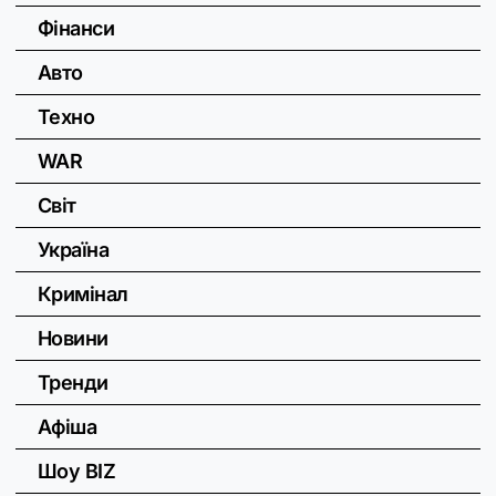
Фінанси
Авто
Техно
WAR
Світ
Україна
Кримінал
Новини
Тренди
Афіша
Шоу BIZ