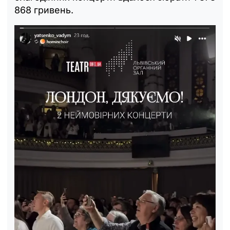
868 гривень.