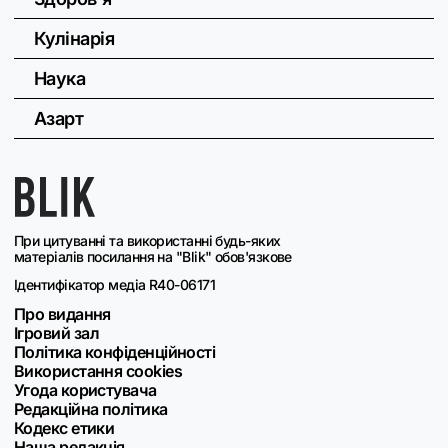
Кулінарія
Наука
Азарт
При цитуванні та використанні будь-яких
матеріалів посилання на "Blik" обов'язкове
Ідентифікатор медіа R40-06171
Про видання
Ігровий зал
Політика конфіденційності
Використання cookies
Угода користувача
Редакційна політика
Кодекс етики
Наша редакція