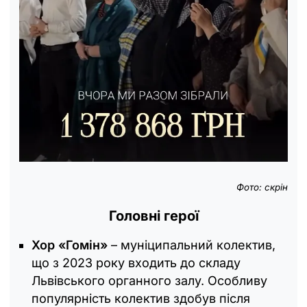
Фото: скрін
Головні герої
Хор «Гомін»
– муніципальний колектив,
що з 2023 року входить до складу
Львівського органного залу. Особливу
популярність колектив здобув після