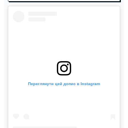
Переглянути цей допис в Instagram