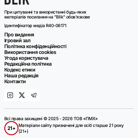
При цитуванні та використанні будь-яких
матеріалів посилання на "Blik" обов'язкове
Ідентифікатор медіа R40-06171
Про видання
Ігровий зал
Політика конфіденційності
Використання cookies
Угода користувача
Редакційна політика
Кодекс етики
Наша редакція
Контакти
Всі права захищені © 2025 - 2026 ТОВ «ПМХ»
Матеріали сайту призначені для осіб старше 21 року
21+
(21+)