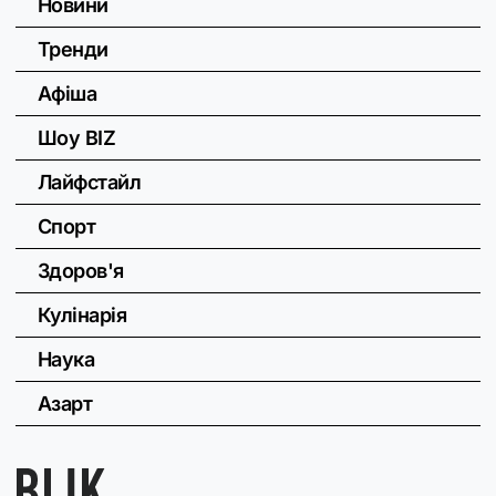
Новини
Тренди
Афіша
Шоу BIZ
Лайфстайл
Спорт
Здоров'я
Кулінарія
Наука
Азарт