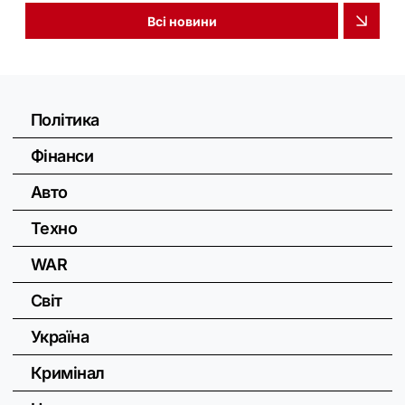
Всі новини
Політика
Фінанси
Авто
Техно
WAR
Світ
Україна
Кримінал