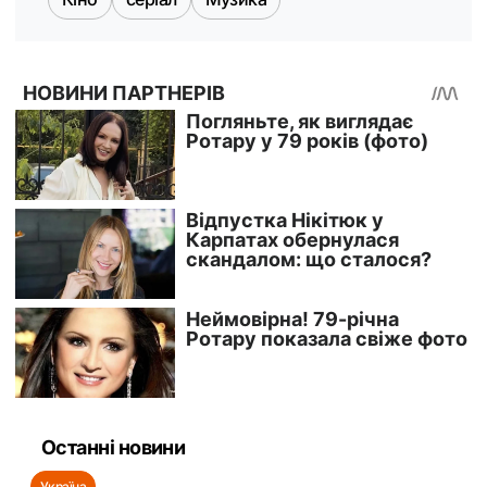
Останні новини
Україна