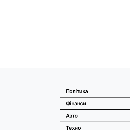
Політика
Фінанси
Авто
Техно