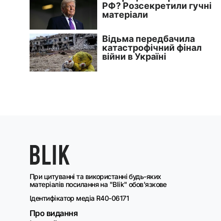
При цитуванні та використанні будь-яких
матеріалів посилання на "Blik" обов'язкове
Ідентифікатор медіа R40-06171
Про видання