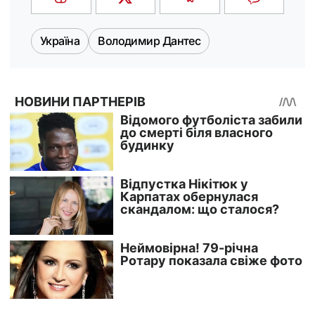
Україна
Володимир Дантес