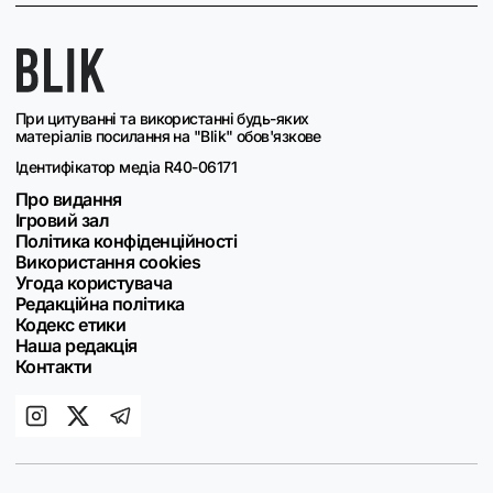
При цитуванні та використанні будь-яких
матеріалів посилання на "Blik" обов'язкове
Ідентифікатор медіа R40-06171
Про видання
Ігровий зал
Політика конфіденційності
Використання cookies
Угода користувача
Редакційна політика
Кодекс етики
Наша редакція
Контакти