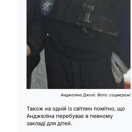
Анджеліна Джолі. Фото: соцмережі
Також на одній із світлин помітно, що
Анджеліна перебуває в певному
закладі для дітей.