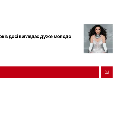
років досі виглядає дуже молодо