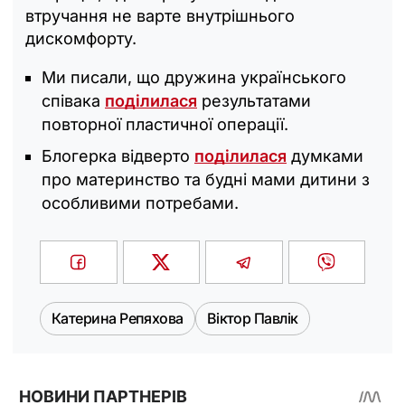
втручання не варте внутрішнього
дискомфорту.
Ми писали, що дружина українського
співака
поділилася
результатами
повторної пластичної операції.
Блогерка відверто
поділилася
думками
про материнство та будні мами дитини з
особливими потребами.
Катерина Репяхова
Віктор Павлік