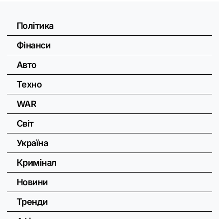
Політика
Фінанси
Авто
Техно
WAR
Світ
Україна
Кримінал
Новини
Тренди