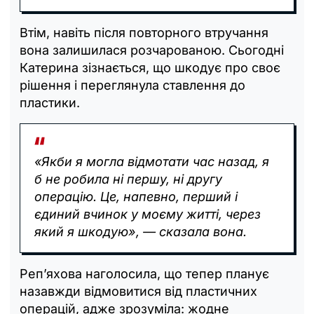
Втім, навіть після повторного втручання
вона залишилася розчарованою. Сьогодні
Катерина зізнається, що шкодує про своє
рішення і переглянула ставлення до
пластики.
«Якби я могла відмотати час назад, я
б не робила ні першу, ні другу
операцію. Це, напевно, перший і
єдиний вчинок у моєму житті, через
який я шкодую», — сказала вона.
Реп’яхова наголосила, що тепер планує
назавжди відмовитися від пластичних
операцій, адже зрозуміла: жодне