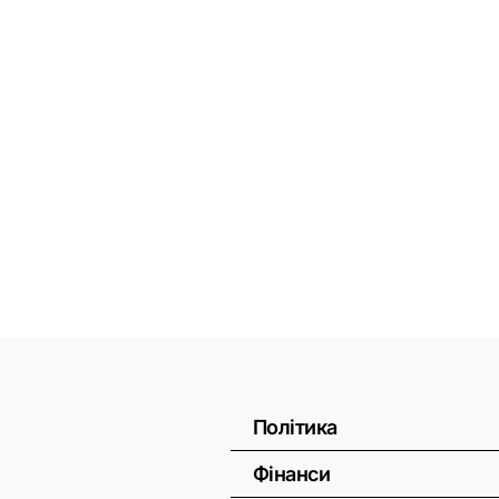
Політика
Фінанси