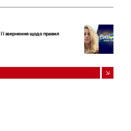
а її звернення щодо правил